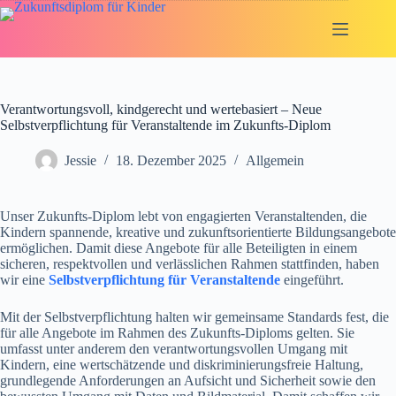
Zum
Inhalt
springen
Verantwortungsvoll, kindgerecht und wertebasiert – Neue
Selbstverpflichtung für Veranstaltende im Zukunfts-Diplom
Jessie
18. Dezember 2025
Allgemein
Unser Zukunfts-Diplom lebt von engagierten Veranstaltenden, die
Kindern spannende, kreative und zukunftsorientierte Bildungsangebote
ermöglichen. Damit diese Angebote für alle Beteiligten in einem
sicheren, respektvollen und verlässlichen Rahmen stattfinden, haben
wir eine
Selbstverpflichtung für Veranstaltende
eingeführt.
Mit der Selbstverpflichtung halten wir gemeinsame Standards fest, die
für alle Angebote im Rahmen des Zukunfts-Diploms gelten. Sie
umfasst unter anderem den verantwortungsvollen Umgang mit
Kindern, eine wertschätzende und diskriminierungsfreie Haltung,
grundlegende Anforderungen an Aufsicht und Sicherheit sowie den