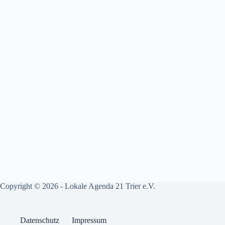
Copyright © 2026 - Lokale Agenda 21 Trier e.V.
Datenschutz
Impressum