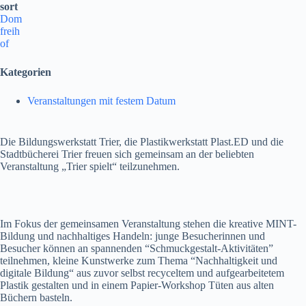
sort
Dom
freih
of
Kategorien
Veranstaltungen mit festem Datum
Die Bildungswerkstatt Trier, die Plastikwerkstatt Plast.ED und die
Stadtbücherei Trier freuen sich gemeinsam an der beliebten
Veranstaltung „Trier spielt“ teilzunehmen.
Im Fokus der gemeinsamen Veranstaltung stehen die kreative MINT-
Bildung und nachhaltiges Handeln: junge Besucherinnen und
Besucher können an spannenden “Schmuckgestalt-Aktivitäten”
teilnehmen, kleine Kunstwerke zum Thema “Nachhaltigkeit und
digitale Bildung“ aus zuvor selbst recyceltem und aufgearbeitetem
Plastik gestalten und in einem Papier-Workshop Tüten aus alten
Büchern basteln.