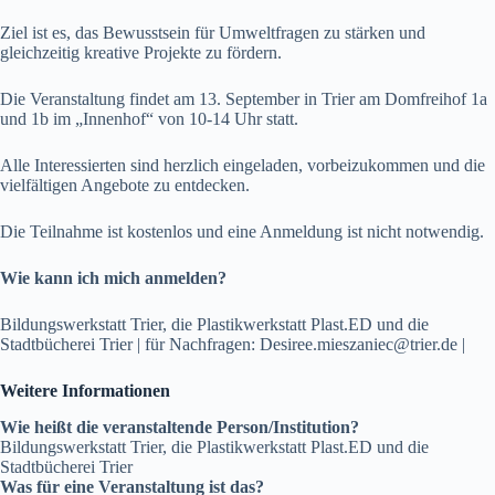
Ziel ist es, das Bewusstsein für Umweltfragen zu stärken und
gleichzeitig kreative Projekte zu fördern.
Die Veranstaltung findet am 13. September in Trier am Domfreihof 1a
und 1b im „Innenhof“ von 10-14 Uhr statt.
Alle Interessierten sind herzlich eingeladen, vorbeizukommen und die
vielfältigen Angebote zu entdecken.
Die Teilnahme ist kostenlos und eine Anmeldung ist nicht notwendig.
Wie kann ich mich anmelden?
Bildungswerkstatt Trier, die Plastikwerkstatt Plast.ED und die
Stadtbücherei Trier | für Nachfragen: Desiree.mieszaniec@trier.de |
Weitere Informationen
Wie heißt die veranstaltende Person/Institution?
Bildungswerkstatt Trier, die Plastikwerkstatt Plast.ED und die
Stadtbücherei Trier
Was für eine Veranstaltung ist das?