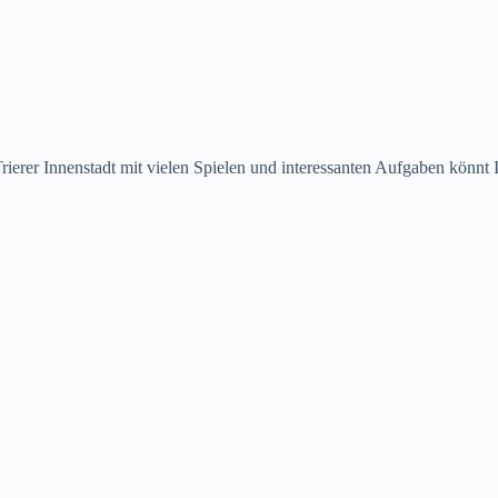
rierer Innenstadt mit vielen Spielen und interessanten Aufgaben könnt