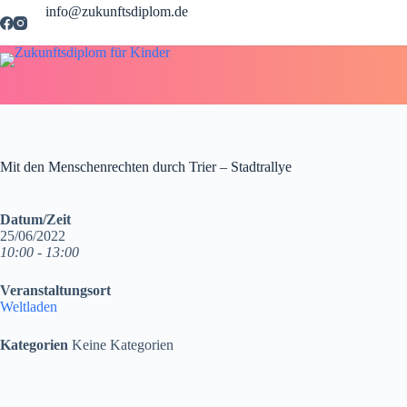
Zum
info@zukunftsdiplom.de
Inhalt
springen
Mit den Menschenrechten durch Trier – Stadtrallye
Datum/Zeit
25/06/2022
10:00 - 13:00
Veranstaltungsort
Weltladen
Kategorien
Keine Kategorien