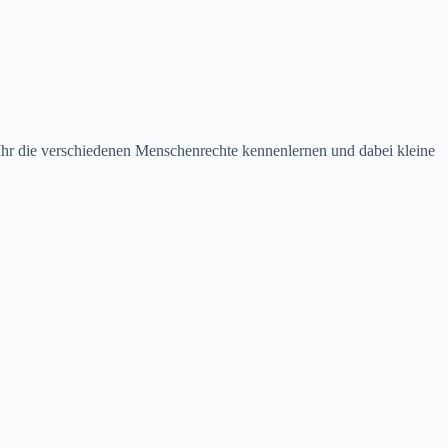
 Ihr die verschiedenen Menschenrechte kennenlernen und dabei kleine