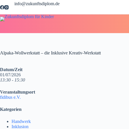
Zum
info@zukunftsdiplom.de
Inhalt
springen
Alpaka-Wollwerkstatt – die Inklusive Kreativ-Werkstatt
Datum/Zeit
01/07/2026
13:30 - 15:30
Veranstaltungsort
fidibus e.V.
Kategorien
Handwerk
Inklusion