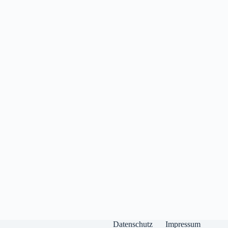
Datenschutz
Impressum