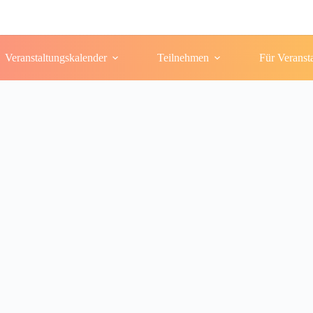
Veranstaltungskalender
Teilnehmen
Für Veranst