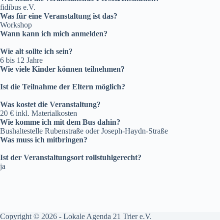
fidibus e.V.
Was für eine Veranstaltung ist das?
Workshop
Wann kann ich mich anmelden?
Wie alt sollte ich sein?
6 bis 12 Jahre
Wie viele Kinder können teilnehmen?
Ist die Teilnahme der Eltern möglich?
Was kostet die Veranstaltung?
20 € inkl. Materialkosten
Wie komme ich mit dem Bus dahin?
Bushaltestelle Rubenstraße oder Joseph-Haydn-Straße
Was muss ich mitbringen?
Ist der Veranstaltungsort rollstuhlgerecht?
ja
Copyright © 2026 - Lokale Agenda 21 Trier e.V.