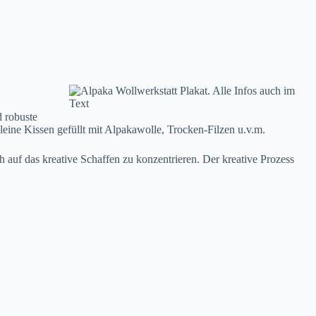
 robuste
leine Kissen gefüllt mit Alpakawolle, Trocken-Filzen u.v.m.
ch auf das kreative Schaffen zu konzentrieren. Der kreative Prozess