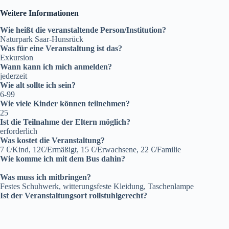
Weitere Informationen
Wie heißt die veranstaltende Person/Institution?
Naturpark Saar-Hunsrück
Was für eine Veranstaltung ist das?
Exkursion
Wann kann ich mich anmelden?
jederzeit
Wie alt sollte ich sein?
6-99
Wie viele Kinder können teilnehmen?
25
Ist die Teilnahme der Eltern möglich?
erforderlich
Was kostet die Veranstaltung?
7 €/Kind, 12€/Ermäßigt, 15 €/Erwachsene, 22 €/Familie
Wie komme ich mit dem Bus dahin?
Was muss ich mitbringen?
Festes Schuhwerk, witterungsfeste Kleidung, Taschenlampe
Ist der Veranstaltungsort rollstuhlgerecht?