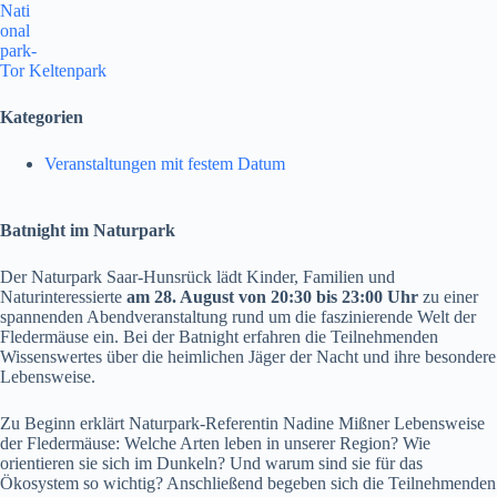
Nati
onal
park-
Tor Keltenpark
Kategorien
Veranstaltungen mit festem Datum
Batnight im Naturpark
Der Naturpark Saar-Hunsrück lädt Kinder, Familien und
Naturinteressierte
am 28. August von 20:30 bis 23:00 Uhr
zu einer
spannenden Abendveranstaltung rund um die faszinierende Welt der
Fledermäuse ein. Bei der Batnight erfahren die Teilnehmenden
Wissenswertes über die heimlichen Jäger der Nacht und ihre besondere
Lebensweise.
Zu Beginn erklärt Naturpark-Referentin Nadine Mißner Lebensweise
der Fledermäuse: Welche Arten leben in unserer Region? Wie
orientieren sie sich im Dunkeln? Und warum sind sie für das
Ökosystem so wichtig? Anschließend begeben sich die Teilnehmenden