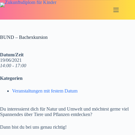
Zum
Inhalt
springen
BUND – Bachexkursion
Datum/Zeit
19/06/2021
14:00 - 17:00
Kategorien
Veranstaltungen mit festem Datum
Du interessierst dich für Natur und Umwelt und möchtest gerne viel
Spannendes über Tiere und Pflanzen entdecken?
Dann bist du bei uns genau richtig!