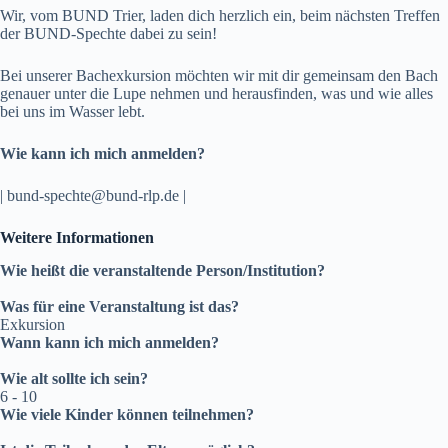
Wir, vom BUND Trier, laden dich herzlich ein, beim nächsten Treffen
der BUND-Spechte dabei zu sein!
Bei unserer Bachexkursion möchten wir mit dir gemeinsam den Bach
genauer unter die Lupe nehmen und herausfinden, was und wie alles
bei uns im Wasser lebt.
Wie kann ich mich anmelden?
| bund-spechte@bund-rlp.de |
Weitere Informationen
Wie heißt die veranstaltende Person/Institution?
Was für eine Veranstaltung ist das?
Exkursion
Wann kann ich mich anmelden?
Wie alt sollte ich sein?
6 - 10
Wie viele Kinder können teilnehmen?