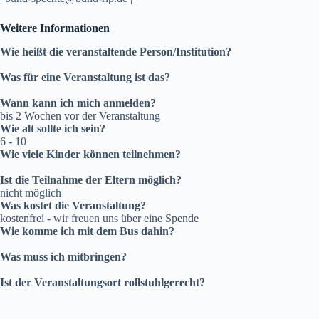
Weitere Informationen
Wie heißt die veranstaltende Person/Institution?
Was für eine Veranstaltung ist das?
Wann kann ich mich anmelden?
bis 2 Wochen vor der Veranstaltung
Wie alt sollte ich sein?
6 - 10
Wie viele Kinder können teilnehmen?
Ist die Teilnahme der Eltern möglich?
nicht möglich
Was kostet die Veranstaltung?
kostenfrei - wir freuen uns über eine Spende
Wie komme ich mit dem Bus dahin?
Was muss ich mitbringen?
Ist der Veranstaltungsort rollstuhlgerecht?