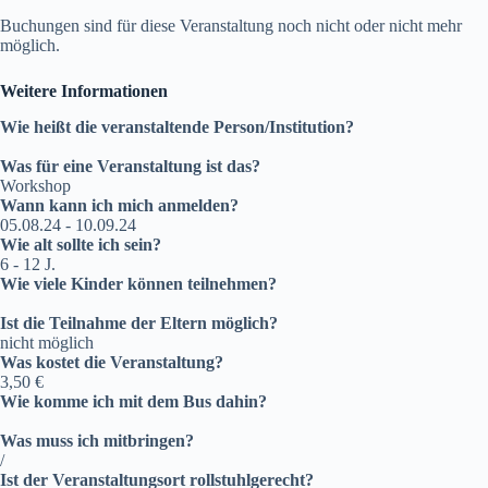
Buchungen sind für diese Veranstaltung noch nicht oder nicht mehr
möglich.
Weitere Informationen
Wie heißt die veranstaltende Person/Institution?
Was für eine Veranstaltung ist das?
Workshop
Wann kann ich mich anmelden?
05.08.24 - 10.09.24
Wie alt sollte ich sein?
6 - 12 J.
Wie viele Kinder können teilnehmen?
Ist die Teilnahme der Eltern möglich?
nicht möglich
Was kostet die Veranstaltung?
3,50 €
Wie komme ich mit dem Bus dahin?
Was muss ich mitbringen?
/
Ist der Veranstaltungsort rollstuhlgerecht?