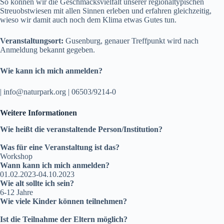
So können wir die Geschmacksvielfalt unserer regionaltypischen
Streuobstwiesen mit allen Sinnen erleben und erfahren gleichzeitig,
wieso wir damit auch noch dem Klima etwas Gutes tun.
Veranstaltungsort:
Gusenburg, genauer Treffpunkt wird nach
Anmeldung bekannt gegeben.
Wie kann ich mich anmelden?
| info@naturpark.org | 06503/9214-0
Weitere Informationen
Wie heißt die veranstaltende Person/Institution?
Was für eine Veranstaltung ist das?
Workshop
Wann kann ich mich anmelden?
01.02.2023-04.10.2023
Wie alt sollte ich sein?
6-12 Jahre
Wie viele Kinder können teilnehmen?
Ist die Teilnahme der Eltern möglich?