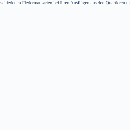
erschiedenen Fledermausarten bei ihren Ausflügen aus den Quartieren 