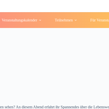
Veranstaltungskalender
Teilnehmen
Für Veranst
ren sehen? An diesem Abend erfahrt ihr Spannendes über die Lebenswei