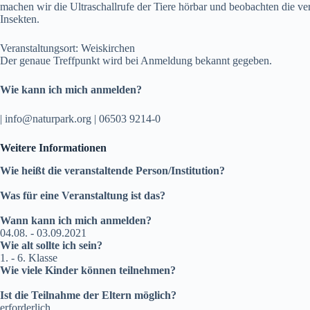
machen wir die Ultraschallrufe der Tiere hörbar und beobachten die v
Insekten.
Veranstaltungsort: Weiskirchen
Der genaue Treffpunkt wird bei Anmeldung bekannt gegeben.
Wie kann ich mich anmelden?
| info@naturpark.org | 06503 9214-0
Weitere Informationen
Wie heißt die veranstaltende Person/Institution?
Was für eine Veranstaltung ist das?
Wann kann ich mich anmelden?
04.08. - 03.09.2021
Wie alt sollte ich sein?
1. - 6. Klasse
Wie viele Kinder können teilnehmen?
Ist die Teilnahme der Eltern möglich?
erforderlich