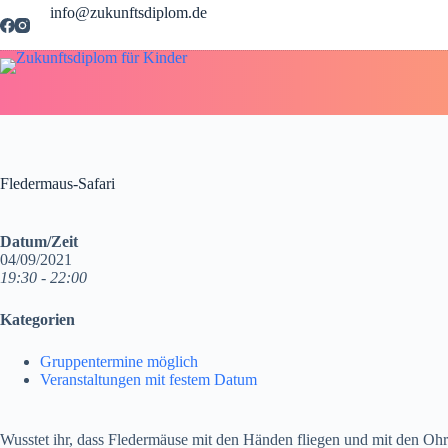
Zum
info@zukunftsdiplom.de
Inhalt
springen
Fledermaus-Safari
Datum/Zeit
04/09/2021
19:30 - 22:00
Kategorien
Gruppentermine möglich
Veranstaltungen mit festem Datum
Wusstet ihr, dass Fledermäuse mit den Händen fliegen und mit den Oh