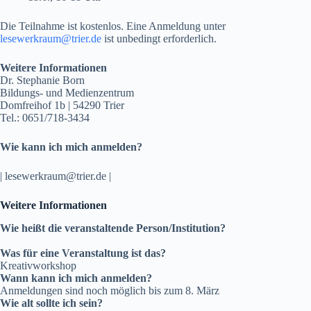
Die Teilnahme ist kostenlos. Eine Anmeldung unter
lesewerkraum@trier.de
ist unbedingt erforderlich.
Weitere Informationen
Dr. Stephanie Born
Bildungs- und Medienzentrum
Domfreihof 1b | 54290 Trier
Tel.: 0651/718-3434
Wie kann ich mich anmelden?
| lesewerkraum@trier.de |
Weitere Informationen
Wie heißt die veranstaltende Person/Institution?
Was für eine Veranstaltung ist das?
Kreativworkshop
Wann kann ich mich anmelden?
Anmeldungen sind noch möglich bis zum 8. März
Wie alt sollte ich sein?