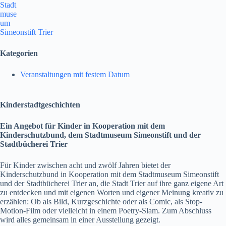
Stadt
muse
um
Simeonstift Trier
Kategorien
Veranstaltungen mit festem Datum
Kinderstadtgeschichten
Ein Angebot für Kinder in Kooperation mit dem
Kinderschutzbund, dem Stadtmuseum Simeonstift und der
Stadtbücherei Trier
Für Kinder zwischen acht und zwölf Jahren bietet der
Kinderschutzbund in Kooperation mit dem Stadtmuseum Simeonstift
und der Stadtbücherei Trier an, die Stadt Trier auf ihre ganz eigene Art
zu entdecken und mit eigenen Worten und eigener Meinung kreativ zu
erzählen: Ob als Bild, Kurzgeschichte oder als Comic, als Stop-
Motion-Film oder vielleicht in einem Poetry-Slam. Zum Abschluss
wird alles gemeinsam in einer Ausstellung gezeigt.