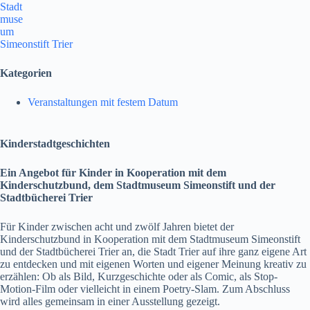
Stadt
muse
um
Simeonstift Trier
Kategorien
Veranstaltungen mit festem Datum
Kinderstadtgeschichten
Ein Angebot für Kinder in Kooperation mit dem
Kinderschutzbund, dem Stadtmuseum Simeonstift und der
Stadtbücherei Trier
Für Kinder zwischen acht und zwölf Jahren bietet der
Kinderschutzbund in Kooperation mit dem Stadtmuseum Simeonstift
und der Stadtbücherei Trier an, die Stadt Trier auf ihre ganz eigene Art
zu entdecken und mit eigenen Worten und eigener Meinung kreativ zu
erzählen: Ob als Bild, Kurzgeschichte oder als Comic, als Stop-
Motion-Film oder vielleicht in einem Poetry-Slam. Zum Abschluss
wird alles gemeinsam in einer Ausstellung gezeigt.