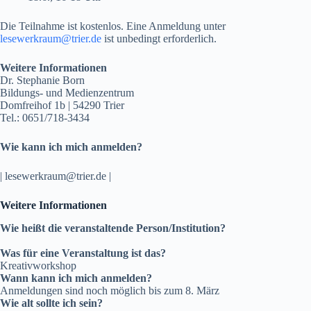
Die Teilnahme ist kostenlos. Eine Anmeldung unter
lesewerkraum@trier.de
ist unbedingt erforderlich.
Weitere Informationen
Dr. Stephanie Born
Bildungs- und Medienzentrum
Domfreihof 1b | 54290 Trier
Tel.: 0651/718-3434
Wie kann ich mich anmelden?
| lesewerkraum@trier.de |
Weitere Informationen
Wie heißt die veranstaltende Person/Institution?
Was für eine Veranstaltung ist das?
Kreativworkshop
Wann kann ich mich anmelden?
Anmeldungen sind noch möglich bis zum 8. März
Wie alt sollte ich sein?