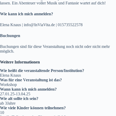
lassen. Ein Abenteuer voller Musik und Fantasie wartet auf dich!
Wie kann ich mich anmelden?
Elena Knaus | info@InViaVita.de | 015735522578
Buchungen
Buchungen sind für diese Veranstaltung noch nicht oder nicht mehr
möglich.
Weitere Informationen
Wie heißt die veranstaltende Person/Institution?
Elena Knaus
Was für eine Veranstaltung ist das?
Workshop
Wann kann ich mich anmelden?
27.01.25-13.04.25
Wie alt sollte ich sein?
ab 3Jahre
Wie viele Kinder können teilnehmen?
10