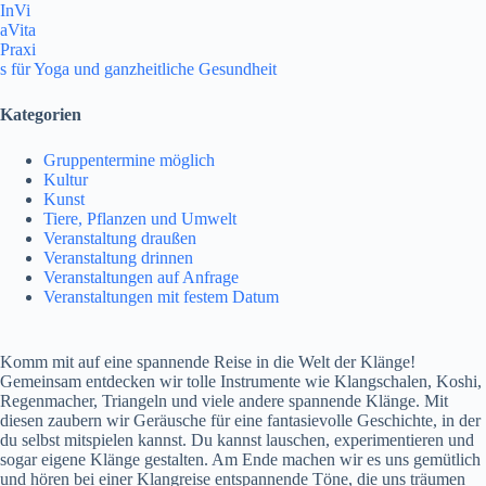
InVi
aVita
Praxi
s für Yoga und ganzheitliche Gesundheit
Kategorien
Gruppentermine möglich
Kultur
Kunst
Tiere, Pflanzen und Umwelt
Veranstaltung draußen
Veranstaltung drinnen
Veranstaltungen auf Anfrage
Veranstaltungen mit festem Datum
Komm mit auf eine spannende Reise in die Welt der Klänge!
Gemeinsam entdecken wir tolle Instrumente wie Klangschalen, Koshi,
Regenmacher, Triangeln und viele andere spannende Klänge. Mit
diesen zaubern wir Geräusche für eine fantasievolle Geschichte, in der
du selbst mitspielen kannst. Du kannst lauschen, experimentieren und
sogar eigene Klänge gestalten. Am Ende machen wir es uns gemütlich
und hören bei einer Klangreise entspannende Töne, die uns träumen