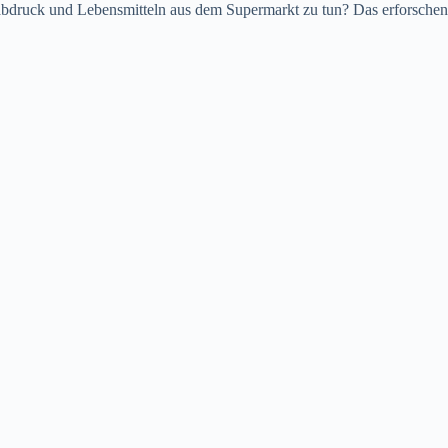
druck und Lebensmitteln aus dem Supermarkt zu tun? Das erforschen