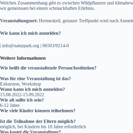
Welchen Zusammenhang gibt es zwischen Wildpflanzen und klimabewu
wir gemeinsam bei einem schmackhaften Erlebnis.
Veranstaltungsort:
Hermeskeil, genauer Treffpunkt wird nach Anmel
Wie kann ich mich anmelden?
| info@naturpark.org | 06503/9214-0
Weitere Informationen
Wie heißt die veranstaltende Person/Institution?
Was für eine Veranstaltung ist das?
Exkursion, Workshop
Wann kann ich mich anmelden?
15.08.2022-15.09.2022
Wie alt sollte ich sein?
6-12 Jahre
Wie viele Kinder können teilnehmen?
Ist die Teilnahme der Eltern möglich?
möglich, bei Kindern bis 10 Jahre erforderlich
Was kostet die Veranstaltung?