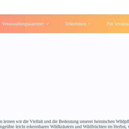
Veranstaltungskalender
Teilnehmen
Für Veranst
lernen wir die Vielfalt und die Bedeutung unserer heimischen Wildp
geübte leicht erkennbaren Wildkräutern und Wildfrüchten im Herbst, 