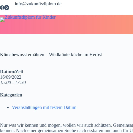
Zum
info@zukunftsdiplom.de
Inhalt
springen
Klimabewusst ernähren – Wildkräuterküche im Herbst
Datum/Zeit
16/09/2022
15:00 - 17:30
Kategorien
Veranstaltungen mit festem Datum
Nur was wir kennen und mögen, wollen wir auch schützen. Gemeinsam 
kennen. Nach einer gemeinsamen Suche nach essbaren und auch für Un