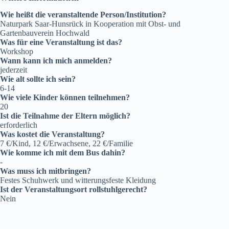
Wie heißt die veranstaltende Person/Institution?
Naturpark Saar-Hunsrück in Kooperation mit Obst- und
Gartenbauverein Hochwald
Was für eine Veranstaltung ist das?
Workshop
Wann kann ich mich anmelden?
jederzeit
Wie alt sollte ich sein?
6-14
Wie viele Kinder können teilnehmen?
20
Ist die Teilnahme der Eltern möglich?
erforderlich
Was kostet die Veranstaltung?
7 €/Kind, 12 €/Erwachsene, 22 €/Familie
Wie komme ich mit dem Bus dahin?
-
Was muss ich mitbringen?
Festes Schuhwerk und witterungsfeste Kleidung
Ist der Veranstaltungsort rollstuhlgerecht?
Nein