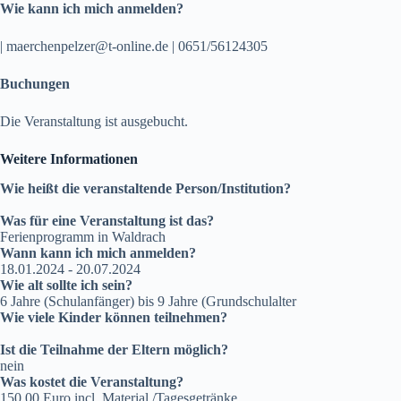
Wie kann ich mich anmelden?
| maerchenpelzer@t-online.de | 0651/56124305
Buchungen
Die Veranstaltung ist ausgebucht.
Weitere Informationen
Wie heißt die veranstaltende Person/Institution?
Was für eine Veranstaltung ist das?
Ferienprogramm in Waldrach
Wann kann ich mich anmelden?
18.01.2024 - 20.07.2024
Wie alt sollte ich sein?
6 Jahre (Schulanfänger) bis 9 Jahre (Grundschulalter
Wie viele Kinder können teilnehmen?
Ist die Teilnahme der Eltern möglich?
nein
Was kostet die Veranstaltung?
150,00 Euro incl. Material /Tagesgetränke