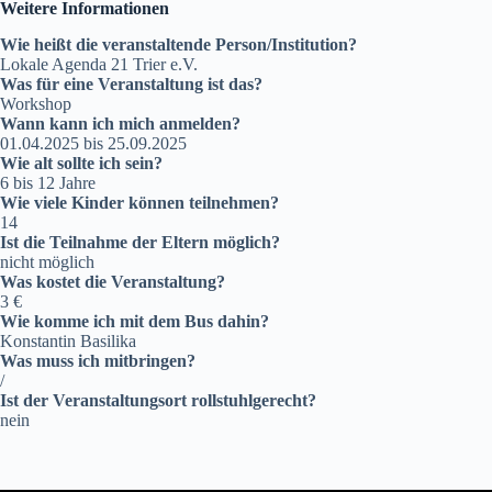
Weitere Informationen
Wie heißt die veranstaltende Person/Institution?
Lokale Agenda 21 Trier e.V.
Was für eine Veranstaltung ist das?
Workshop
Wann kann ich mich anmelden?
01.04.2025 bis 25.09.2025
Wie alt sollte ich sein?
6 bis 12 Jahre
Wie viele Kinder können teilnehmen?
14
Ist die Teilnahme der Eltern möglich?
nicht möglich
Was kostet die Veranstaltung?
3 €
Wie komme ich mit dem Bus dahin?
Konstantin Basilika
Was muss ich mitbringen?
/
Ist der Veranstaltungsort rollstuhlgerecht?
nein