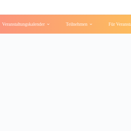
Veranstaltungskalender
Teilnehmen
Für Veranst