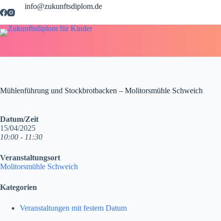
Zum
info@zukunftsdiplom.de
Inhalt
springen
Mühlenführung und Stockbrotbacken – Molitorsmühle Schweich
Datum/Zeit
15/04/2025
10:00 - 11:30
Veranstaltungsort
Molitorsmühle Schweich
Kategorien
Veranstaltungen mit festem Datum