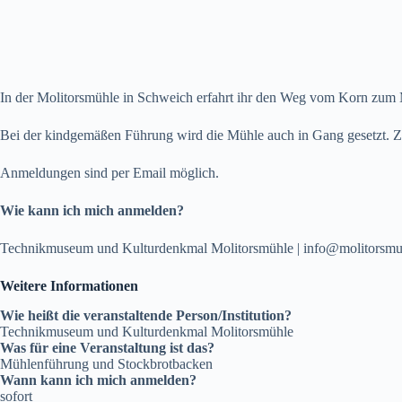
In der Molitorsmühle in Schweich erfahrt ihr den Weg vom Korn zum
Bei der kindgemäßen Führung wird die Mühle auch in Gang gesetzt. Z
Anmeldungen sind per Email möglich.
Wie kann ich mich anmelden?
Technikmuseum und Kulturdenkmal Molitorsmühle | info@molitorsmue
Weitere Informationen
Wie heißt die veranstaltende Person/Institution?
Technikmuseum und Kulturdenkmal Molitorsmühle
Was für eine Veranstaltung ist das?
Mühlenführung und Stockbrotbacken
Wann kann ich mich anmelden?
sofort