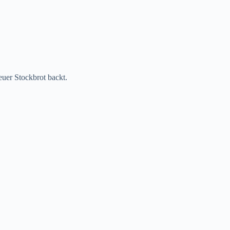
uer Stockbrot backt.