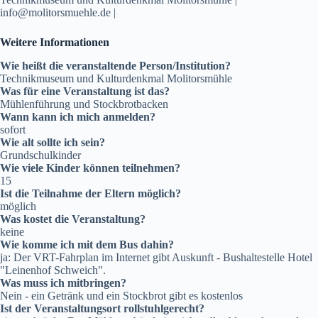
info@molitorsmuehle.de |
Weitere Informationen
Wie heißt die veranstaltende Person/Institution?
Technikmuseum und Kulturdenkmal Molitorsmühle
Was für eine Veranstaltung ist das?
Mühlenführung und Stockbrotbacken
Wann kann ich mich anmelden?
sofort
Wie alt sollte ich sein?
Grundschulkinder
Wie viele Kinder können teilnehmen?
15
Ist die Teilnahme der Eltern möglich?
möglich
Was kostet die Veranstaltung?
keine
Wie komme ich mit dem Bus dahin?
ja: Der VRT-Fahrplan im Internet gibt Auskunft - Bushaltestelle Hotel
"Leinenhof Schweich".
Was muss ich mitbringen?
Nein - ein Getränk und ein Stockbrot gibt es kostenlos
Ist der Veranstaltungsort rollstuhlgerecht?