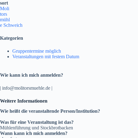
sort
Moli
tors
mühl
e Schweich
Kategorien
Gruppentermine möglich
Veranstaltungen mit festem Datum
Wie kann ich mich anmelden?
| info@molitorsmuehle.de |
Weitere Informationen
Wie heißt die veranstaltende Person/Institution?
Was für eine Veranstaltung ist das?
Mühlenführung und Stockbrotbacken
Wann kann ich mich anmelden?