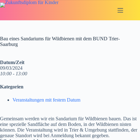
Zum
Inhalt
springen
Bau eines Sandariums für Wildbienen mit dem BUND Trier-
Saarburg
Datum/Zeit
09/03/2024
10:00 - 13:00
Kategorien
Veranstaltungen mit festem Datum
Gemeinsam werden wir ein Sandarium für Wildbienen bauen. Das ist
eine spezielle Sandfläche auf dem Boden, in der Wildbienen nisten
können. Die Veranstaltung wird in Trier & Umgebung stattfinden, der
genaue Standort wird bei Anmeldung bekannt gegeben.