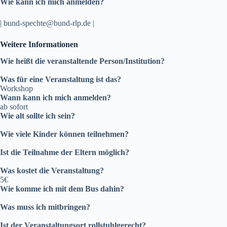
Wie kann ich mich anmelden?
| bund-spechte@bund-rlp.de |
Weitere Informationen
Wie heißt die veranstaltende Person/Institution?
Was für eine Veranstaltung ist das?
Workshop
Wann kann ich mich anmelden?
ab sofort
Wie alt sollte ich sein?
Wie viele Kinder können teilnehmen?
Ist die Teilnahme der Eltern möglich?
Was kostet die Veranstaltung?
5€
Wie komme ich mit dem Bus dahin?
Was muss ich mitbringen?
Ist der Veranstaltungsort rollstuhlgerecht?