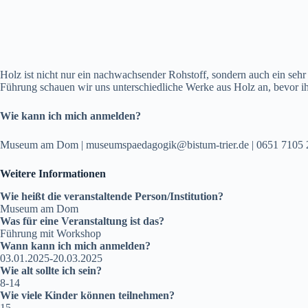
Holz ist nicht nur ein nachwachsender Rohstoff, sondern auch ein sehr 
Führung schauen wir uns unterschiedliche Werke aus Holz an, bevor ihr 
Wie kann ich mich anmelden?
Museum am Dom | museumspaedagogik@bistum-trier.de | 0651 7105 
Weitere Informationen
Wie heißt die veranstaltende Person/Institution?
Museum am Dom
Was für eine Veranstaltung ist das?
Führung mit Workshop
Wann kann ich mich anmelden?
03.01.2025-20.03.2025
Wie alt sollte ich sein?
8-14
Wie viele Kinder können teilnehmen?
15