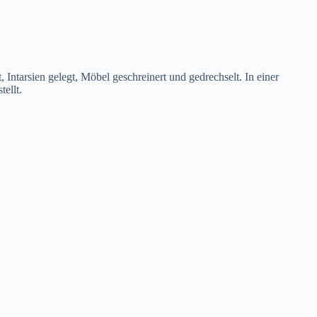
 Intarsien gelegt, Möbel geschreinert und gedrechselt. In einer
ellt.