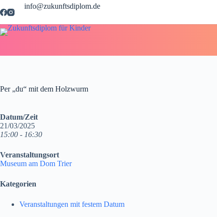
Zum
info@zukunftsdiplom.de
Inhalt
springen
Per „du“ mit dem Holzwurm
Datum/Zeit
21/03/2025
15:00 - 16:30
Veranstaltungsort
Museum am Dom Trier
Kategorien
Veranstaltungen mit festem Datum