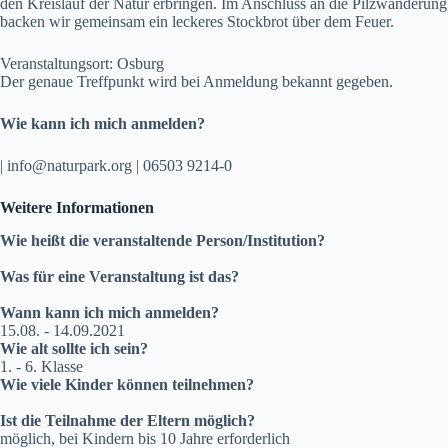
den Kreislauf der Natur erbringen. Im Anschluss an die Pilzwanderung
backen wir gemeinsam ein leckeres Stockbrot über dem Feuer.
Veranstaltungsort: Osburg
Der genaue Treffpunkt wird bei Anmeldung bekannt gegeben.
Wie kann ich mich anmelden?
| info@naturpark.org | 06503 9214-0
Weitere Informationen
Wie heißt die veranstaltende Person/Institution?
Was für eine Veranstaltung ist das?
Wann kann ich mich anmelden?
15.08. - 14.09.2021
Wie alt sollte ich sein?
1. - 6. Klasse
Wie viele Kinder können teilnehmen?
Ist die Teilnahme der Eltern möglich?
möglich, bei Kindern bis 10 Jahre erforderlich