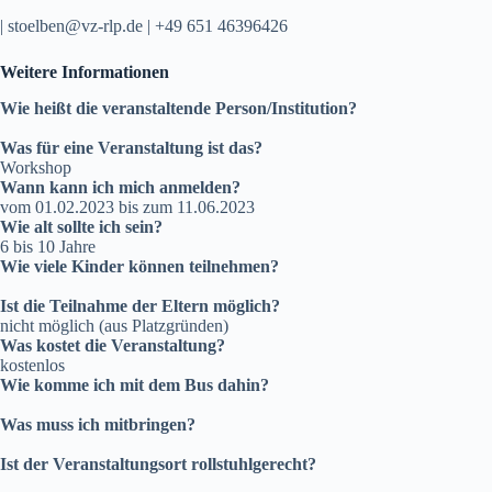
| stoelben@vz-rlp.de | +49 651 46396426
Weitere Informationen
Wie heißt die veranstaltende Person/Institution?
Was für eine Veranstaltung ist das?
Workshop
Wann kann ich mich anmelden?
vom 01.02.2023 bis zum 11.06.2023
Wie alt sollte ich sein?
6 bis 10 Jahre
Wie viele Kinder können teilnehmen?
Ist die Teilnahme der Eltern möglich?
nicht möglich (aus Platzgründen)
Was kostet die Veranstaltung?
kostenlos
Wie komme ich mit dem Bus dahin?
Was muss ich mitbringen?
Ist der Veranstaltungsort rollstuhlgerecht?