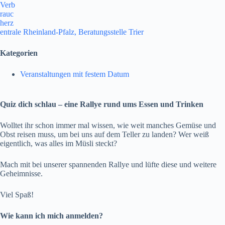
Verb
rauc
herz
entrale Rheinland-Pfalz, Beratungsstelle Trier
Kategorien
Veranstaltungen mit festem Datum
Quiz dich schlau – eine Rallye rund ums Essen und Trinken
Wolltet ihr schon immer mal wissen, wie weit manches Gemüse und
Obst reisen muss, um bei uns auf dem Teller zu landen? Wer weiß
eigentlich, was alles im Müsli steckt?
Mach mit bei unserer spannenden Rallye und lüfte diese und weitere
Geheimnisse.
Viel Spaß!
Wie kann ich mich anmelden?