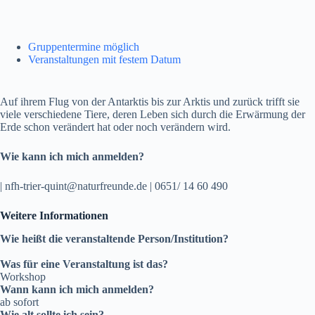
Gruppentermine möglich
Veranstaltungen mit festem Datum
Auf ihrem Flug von der Antarktis bis zur Arktis und zurück trifft sie
viele verschiedene Tiere, deren Leben sich durch die Erwärmung der
Erde schon verändert hat oder noch verändern wird.
Wie kann ich mich anmelden?
| nfh-trier-quint@naturfreunde.de | 0651/ 14 60 490
Weitere Informationen
Wie heißt die veranstaltende Person/Institution?
Was für eine Veranstaltung ist das?
Workshop
Wann kann ich mich anmelden?
ab sofort
Wie alt sollte ich sein?