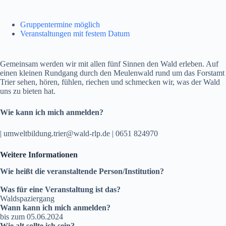
Gruppentermine möglich
Veranstaltungen mit festem Datum
Gemeinsam werden wir mit allen fünf Sinnen den Wald erleben. Auf
einen kleinen Rundgang durch den Meulenwald rund um das Forstamt
Trier sehen, hören, fühlen, riechen und schmecken wir, was der Wald
uns zu bieten hat.
Wie kann ich mich anmelden?
| umweltbildung.trier@wald-rlp.de | 0651 824970
Weitere Informationen
Wie heißt die veranstaltende Person/Institution?
Was für eine Veranstaltung ist das?
Waldspaziergang
Wann kann ich mich anmelden?
bis zum 05.06.2024
Wie alt sollte ich sein?