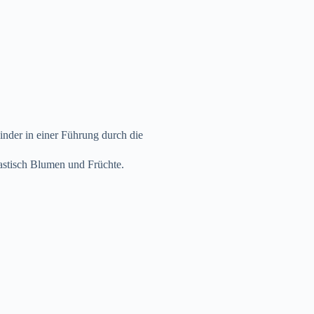
inder in einer Führung durch die
lastisch Blumen und Früchte.