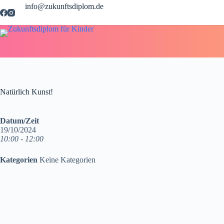
Zum
info@zukunftsdiplom.de
Inhalt
springen
Natürlich Kunst!
Datum/Zeit
19/10/2024
10:00 - 12:00
Kategorien
Keine Kategorien