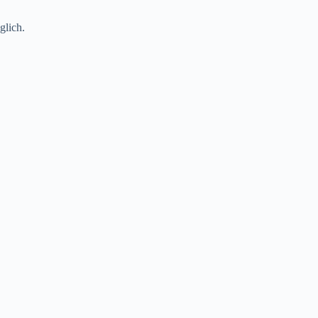
glich.