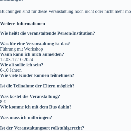
Buchungen sind für diese Veranstaltung noch nicht oder nicht mehr mö
Weitere Informationen
Wie heißt die veranstaltende Person/Institution?
Was für eine Veranstaltung ist das?
Führung mit Workshop
Wann kann ich mich anmelden?
12.03-17.10.2024
Wie alt sollte ich sein?
6-10 Jahren
Wie viele Kinder können teilnehmen?
Ist die Teilnahme der Eltern möglich?
Was kostet die Veranstaltung?
8 €
Wie komme ich mit dem Bus dahin?
Was muss ich mitbringen?
Ist der Veranstaltungsort rollstuhlgerecht?