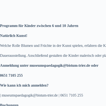
Programm für Kinder zwischen 6 und 10 Jahren
Natürlich Kunst!
Welche Rolle Blumen und Früchte in der Kunst spielen, erfahren die K
Dauerausstellung. Anschließend gestalten die Kinder malerisch oder p
Anmeldung unter museumspaedagogik@bistum-trier.de oder
0651 7105 255
Wie kann ich mich anmelden?
| museumspaedagogik@bistum-trier.de | 0651 7105 255
Buchungen