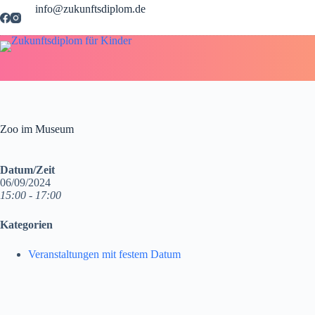
Zum
info@zukunftsdiplom.de
Inhalt
springen
Zoo im Museum
Datum/Zeit
06/09/2024
15:00 - 17:00
Kategorien
Veranstaltungen mit festem Datum