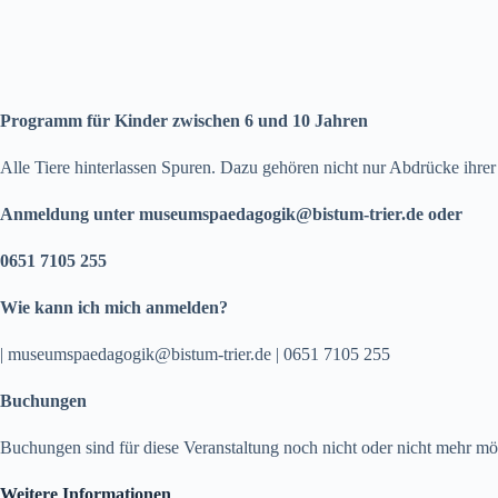
Programm für Kinder zwischen 6 und 10 Jahren
Alle Tiere hinterlassen Spuren. Dazu gehören nicht nur Abdrücke ihrer 
Anmeldung unter museumspaedagogik@bistum-trier.de oder
0651 7105 255
Wie kann ich mich anmelden?
| museumspaedagogik@bistum-trier.de | 0651 7105 255
Buchungen
Buchungen sind für diese Veranstaltung noch nicht oder nicht mehr mö
Weitere Informationen