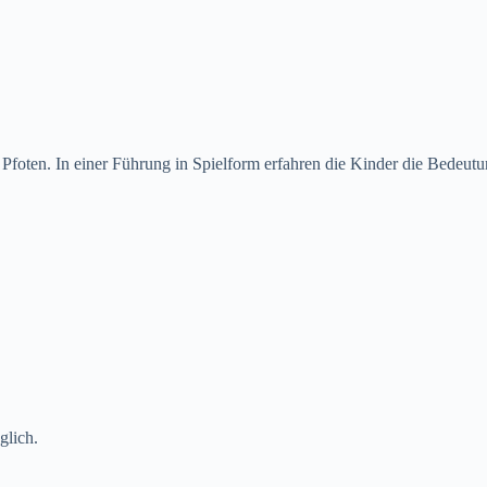
Pfoten. In einer Führung in Spielform erfahren die Kinder die Bedeutung
glich.