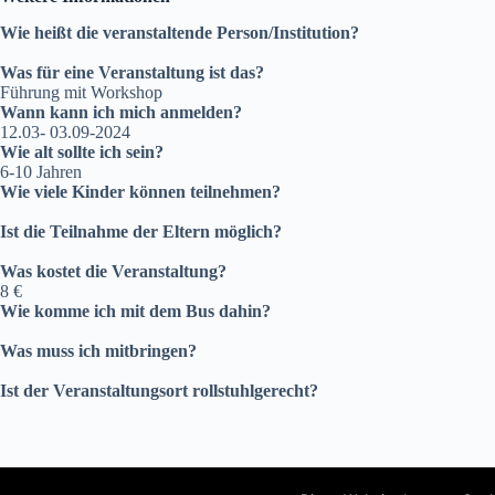
Wie heißt die veranstaltende Person/Institution?
Was für eine Veranstaltung ist das?
Führung mit Workshop
Wann kann ich mich anmelden?
12.03- 03.09-2024
Wie alt sollte ich sein?
6-10 Jahren
Wie viele Kinder können teilnehmen?
Ist die Teilnahme der Eltern möglich?
Was kostet die Veranstaltung?
8 €
Wie komme ich mit dem Bus dahin?
Was muss ich mitbringen?
Ist der Veranstaltungsort rollstuhlgerecht?