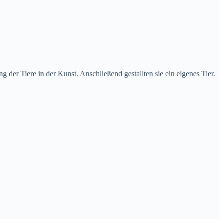
 der Tiere in der Kunst. Anschließend gestallten sie ein eigenes Tier.